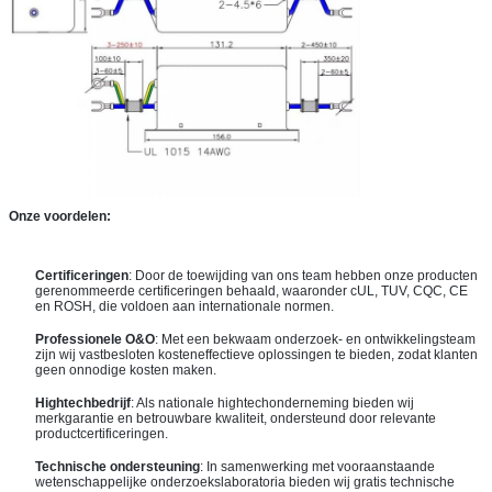
Onze voordelen:
Certificeringen
: Door de toewijding van ons team hebben onze producten
gerenommeerde certificeringen behaald, waaronder cUL, TUV, CQC, CE
en ROSH, die voldoen aan internationale normen.
Professionele O&O
: Met een bekwaam onderzoek- en ontwikkelingsteam
zijn wij vastbesloten kosteneffectieve oplossingen te bieden, zodat klanten
geen onnodige kosten maken.
Hightechbedrijf
: Als nationale hightechonderneming bieden wij
merkgarantie en betrouwbare kwaliteit, ondersteund door relevante
productcertificeringen.
Technische ondersteuning
: In samenwerking met vooraanstaande
wetenschappelijke onderzoekslaboratoria bieden wij gratis technische