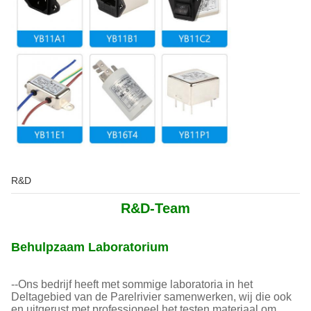
R&D
R&D-Team
Behulpzaam Laboratorium
--Ons bedrijf heeft met sommige laboratoria in het
Deltagebied van de Parelrivier samenwerken, wij die ook
en uitgerust met professioneel het testen materiaal om