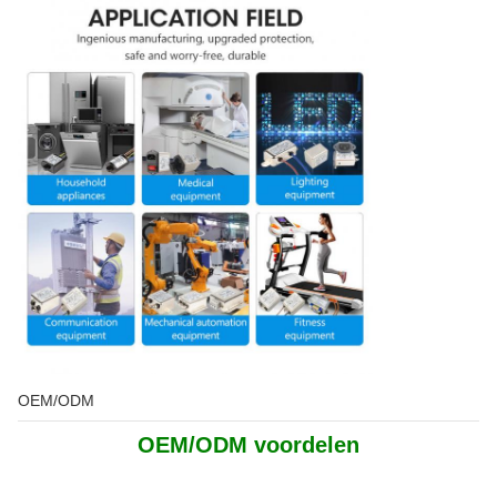
OEM/ODM
OEM/ODM voordelen