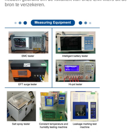
bron te verzekeren.