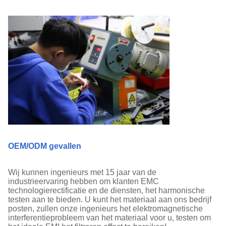
OEM/ODM gevallen
Wij kunnen ingenieurs met 15 jaar van de
industrieervaring hebben om klanten EMC
technologierectificatie en de diensten, het harmonische
testen aan te bieden. U kunt het materiaal aan ons bedrijf
posten, zullen onze ingenieurs het elektromagnetische
interferentieprobleem van het materiaal voor u, testen om