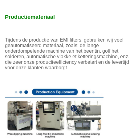
Productiemateriaal
Tijdens de productie van EMI filters, gebruiken wij veel
geautomatiseerd materiaal, zoals: de lange
onderdompelende machine van het beentin, golf het
solderen, automatische vlakke etiketteringsmachine, enz.,
die zeer onze productieefficiency verbetert en de levertijd
voor onze klanten waarborgt.