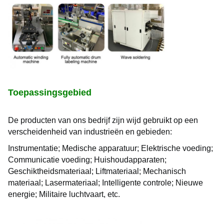
Toepassingsgebied
De producten van ons bedrijf zijn wijd gebruikt op een 
verscheidenheid van industrieën en gebieden:
Instrumentatie;
Medische apparatuur;
Elektrische voeding;
Communicatie voeding;
Huishoudapparaten;
Geschiktheidsmateriaal;
Liftmateriaal;
Mechanisch 
materiaal;
Lasermateriaal;
Intelligente controle;
Nieuwe 
energie;
Militaire luchtvaart, etc.