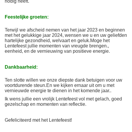
nodig heeft.
Feestelijke groeten:
Terwijl we afscheid nemen van het jaar 2023 en beginnen
met het gelukkige jaar 2024, wensen we u en uw geliefden
hartelijke gezondheid, welvaart en geluk.Moge het
Lentefeest jullie momenten van vreugde brengen.,
eenheid, en de vernieuwing van positieve energie.
Dankbaarheid:
Ten slotte willen we onze diepste dank betuigen voor uw
voortdurende steun.En we kijken ernaar uit om u met
vernieuwde energie te dienen in het komende jaar..
Ik wens jullie een vrolijk Lentefeest vol met gelach, goed
gezelschap en momenten van reflectie.
Gefeliciteerd met het Lentefeest!