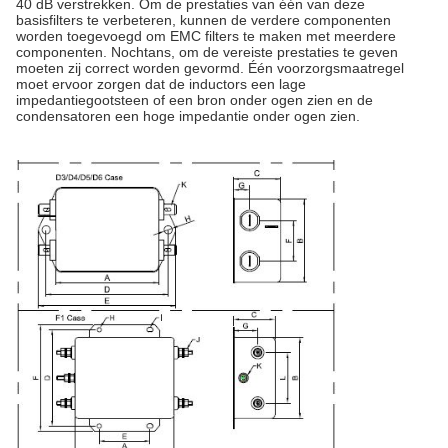
40 dB verstrekken. Om de prestaties van één van deze
basisfilters te verbeteren, kunnen de verdere componenten
worden toegevoegd om EMC filters te maken met meerdere
componenten. Nochtans, om de vereiste prestaties te geven
moeten zij correct worden gevormd. Één voorzorgsmaatregel
moet ervoor zorgen dat de inductors een lage
impedantiegootsteen of een bron onder ogen zien en de
condensatoren een hoge impedantie onder ogen zien.