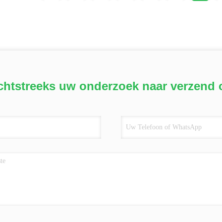
chtstreeks uw onderzoek naar verzend 