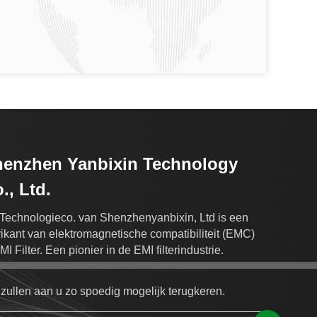
enzhen Yanbixin Technology
., Ltd.
Technologieco. van Shenzhenyanbixin, Ltd is een
rikant van elektromagnetische compatibiliteit (EMC)
MI Filter. Een pionier in de EMI filterindustrie.
 zullen aan u zo spoedig mogelijk terugkeren.