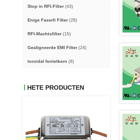
Stop in RFI-Filter
(43)
Enige Faserfi Filter
(28)
RFI-Machtsfilter
(15)
Gealigneerde EMI Filter
(24)
toroidal ferrietkern
(8)
HETE PRODUCTEN