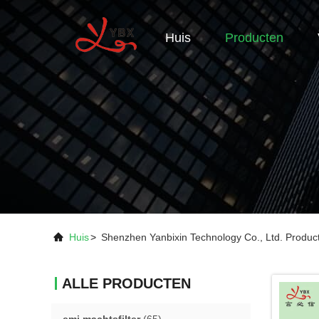
Huis
Producten
Huis
>
Shenzhen Yanbixin Technology Co., Ltd. Produc
ALLE PRODUCTEN