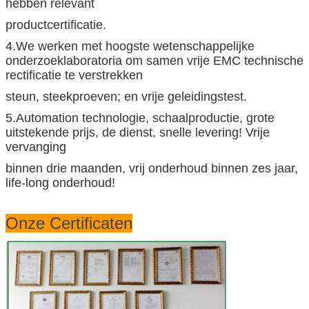
hebben relevant
productcertificatie.
4.We werken met hoogste wetenschappelijke
onderzoeklaboratoria om samen vrije EMC technische
rectificatie te verstrekken
steun, steekproeven; en vrije geleidingstest.
5.Automation technologie, schaalproductie, grote
uitstekende prijs, de dienst, snelle levering! Vrije
vervanging
binnen drie maanden, vrij onderhoud binnen zes jaar,
life-long onderhoud!
Onze Certificaten