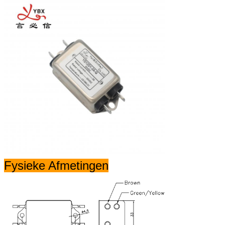
Fysieke Afmetingen