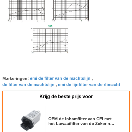
emi de filter van de machtslijn
Markeringen:
,
de filter van de machtslijn
emi de lijnfilter van de rfimacht
,
Krijg de beste prijs voor
OEM de Inhamfilter van CEI met
het Lawaaifilter van de Zekerings
Enige Fase voor Medische