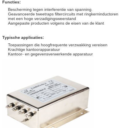
Functies:
Bescherming tegen interferentie van spanning.
Geavanceerde tweetraps filtercircuits met ringkerninductoren
met een hoge verzadigingsweerstand
Aangepaste producten volgens de eisen van de klant
Typische applicaties:
Toepassingen die hoogfrequente verzwakking vereisen
Krachtige kantoorapparatuur
Kantoor- en gegevensverwerkende apparatuur