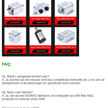
FAQ:
Q1: Biedt u aangepast product aan?
A: Ja, kunnen wij een nieuwe vorm bij u ontwikkelen behoefte als u ons van de
steekproeven of de tekeningen en specificatie kunt voorzien.
Q2: Bent u een fabriek?
A: Ja, zijn wij een ISO9001-fabrikant, een integratie van EMI filter R&D,
productie en verkoop sinds 2008.