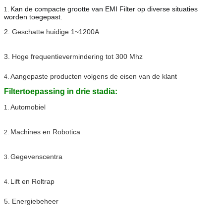
Kan de compacte grootte van EMI Filter op diverse situaties
1.
worden toegepast.
2. Geschatte huidige 1~1200A
3. Hoge frequentievermindering tot 300 Mhz
Aangepaste producten volgens de eisen van de klant
4.
Filtertoepassing in drie stadia:
Automobiel
1.
Machines en Robotica
2.
Gegevenscentra
3.
Lift en Roltrap
4.
5. Energiebeheer