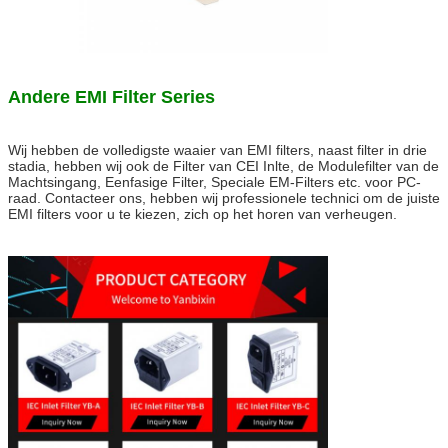
Andere EMI Filter Series
Wij hebben de volledigste waaier van EMI filters, naast filter in drie
stadia, hebben wij ook de Filter van CEI Inlte, de Modulefilter van de
Machtsingang, Eenfasige Filter, Speciale EM-Filters etc. voor PC-
raad. Contacteer ons, hebben wij professionele technici om de juiste
EMI filters voor u te kiezen, zich op het horen van verheugen
.